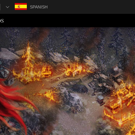
SPANISH
OS