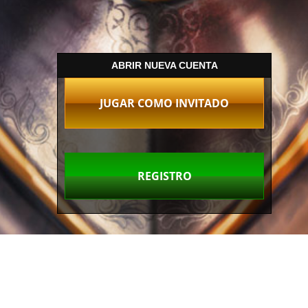
ABRIR NUEVA CUENTA
JUGAR COMO INVITADO
REGISTRO
Información del mundos