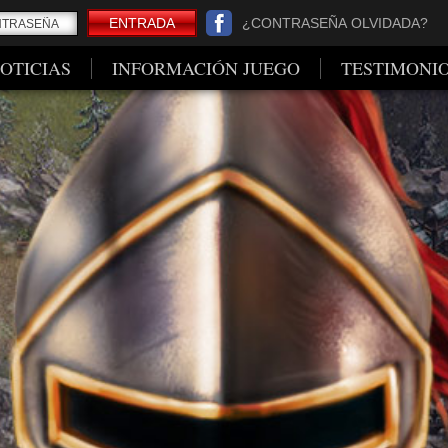
ENTRADA
¿CONTRASEÑA OLVIDADA?
OTICIAS
INFORMACIÓN JUEGO
TESTIMONI